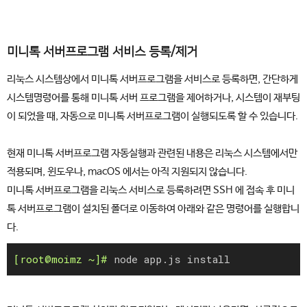
미니톡 서버프로그램 서비스 등록/제거
리눅스 시스템상에서 미니톡 서버프로그램을 서비스로 등록하면, 간단하게
시스템명령어를 통해 미니톡 서버 프로그램을 제어하거나, 시스템이 재부팅
이 되었을 때, 자동으로 미니톡 서버프로그램이 실행되도록 할 수 있습니다.
현재 미니톡 서버프로그램 자동실행과 관련된 내용은 리눅스 시스템에서만
적용되며, 윈도우나, macOS 에서는 아직 지원되지 않습니다.
미니톡 서버프로그램을 리눅스 서비스로 등록하려면 SSH 에 접속 후 미니
톡 서버프로그램이 설치된 폴더로 이동하여 아래와 같은 명령어를 실행합니
다.
node app.js install