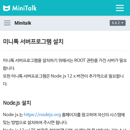
Minitalk
6.6.2
미니톡 서버프로그램 설치
미니톡 서버프로그램을 설치하기 위해서는 ROOT 권한을 가진 서버가 필요
합니다.
또한 미니톡 서버프로그램은 Node.js 12.x 버전이 추가적으로 필요합니
다.
Node.js 설치
Node.js 는
https://nodejs.org
홈페이지를 참고하여 자신의 시스템에
맞는 방법으로 설치하여 주시면 됩니다.