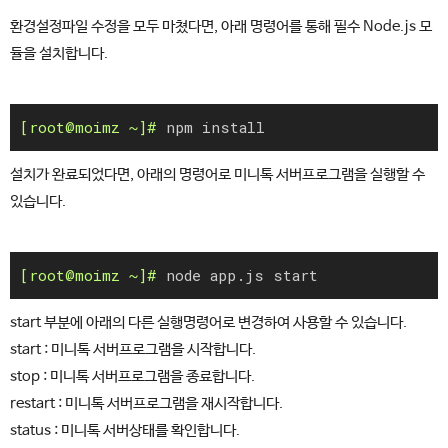
환경설정파일 수정을 모두 마쳤다면, 아래 명령어를 통해 필수 Node.js 모
듈을 설치합니다.
npm install
설치가 완료되었다면, 아래의 명령어로 미니톡 서버프로그램을 실행할 수
있습니다.
node app.js start
start 부분에 아래의 다른 실행명령어로 변경하여 사용할 수 있습니다.
start : 미니톡 서버프로그램을 시작합니다.
stop : 미니톡 서버프로그램을 종료합니다.
restart : 미니톡 서버프로그램을 재시작합니다.
status : 미니톡 서버상태를 확인합니다.