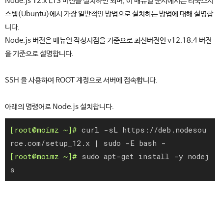
Node.js 12.x LTS 버전을 설치하면 되며, 이 매뉴얼 문서에서는 리눅스시
스템(Ubuntu)에서 가장 일반적인 방법으로 설치하는 방법에 대해 설명합
니다.
Node.js 버전은 매뉴얼 작성시점을 기준으로 최신버전인 v12.18.4 버전
을 기준으로 설명합니다.
SSH 을 사용하여 ROOT 계정으로 서버에 접속합니다.
아래의 명령어로 Node.js 설치합니다.
curl -sL https://deb.nodesou
rce.com/setup_12.x | sudo -E bash -
sudo apt-get install -y nodej
s