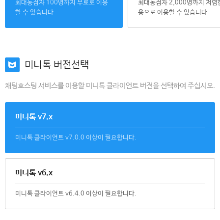
최대동접자 100명까지 무료로 이용
최대동접자 2,000명까지 저렴
할 수 있습니다.
용으로 이용할 수 있습니다.
미니톡 버전선택
채팅호스팅 서비스를 이용할 미니톡 클라이언트 버전을 선택하여 주십시오.
미니톡 v7.x
미니톡 클라이언트 v7.0.0 이상이 필요합니다.
미니톡 v6.x
미니톡 클라이언트 v6.4.0 이상이 필요합니다.