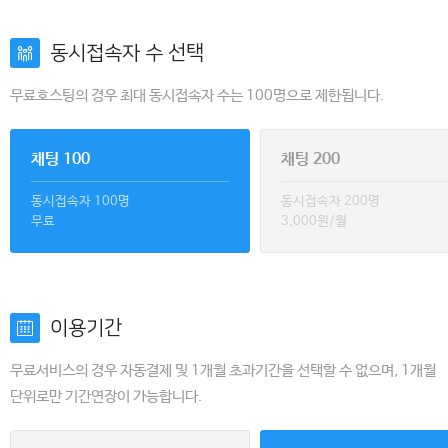
동시접속자 수 선택
무료호스팅의 경우 최대 동시접속자 수는 100명으로 제한됩니다.
채팅 100
채팅 200
동시접속자 100명
동시접속자 200명
무료
3,000원/월
이용기간
무료서비스의 경우 자동결제 및 1개월 초과기간을 선택할 수 없으며, 1개월
단위로만 기간연장이 가능합니다.