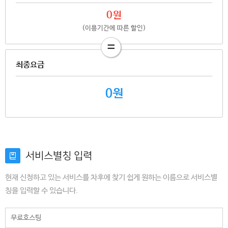
0원
(이용기간에 따른 할인)
=
최종요금
0원
서비스별칭 입력
현재 신청하고 있는 서비스를 차후에 찾기 쉽게 원하는 이름으로 서비스별
칭을 입력할 수 있습니다.