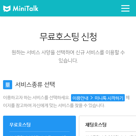
무료호스팅 신청
원하는 서비스 사양을 선택하여 신규 서비스를 이용할 수
있습니다.
서비스종류 선택
이용하고자 하는 서비스를 선택하세요.
페
이용안내
미니톡 시작하기
이지를 참고하여 자신에게 맞는 서비스를 찾을 수 있습니다.
무료호스팅
채팅호스팅