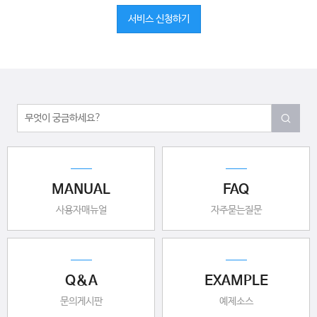
서비스 신청하기
MANUAL
FAQ
사용자매뉴얼
자주묻는질문
Q&A
EXAMPLE
문의게시판
예제소스