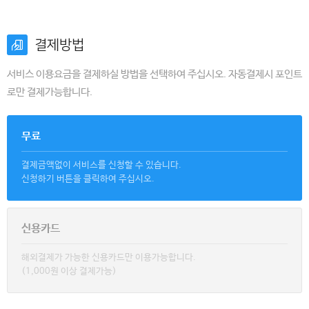
결제방법
서비스 이용요금을 결제하실 방법을 선택하여 주십시오. 자동결제시 포인트
로만 결제가능합니다.
무료
결제금액없이 서비스를 신청할 수 있습니다.
신청하기 버튼을 클릭하여 주십시오.
신용카드
해외결제가 가능한 신용카드만 이용가능합니다.
(1,000원 이상 결제가능)