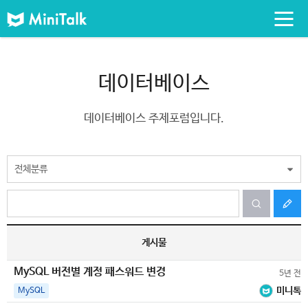
데이터베이스
데이터베이스 주제포럼입니다.
전체분류
게시물
MySQL 버전별 계정 패스워드 변경
5년 전
미니톡
MySQL