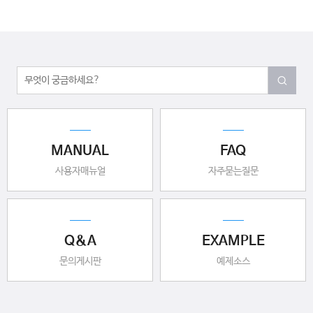
MANUAL
FAQ
사용자매뉴얼
자주묻는질문
Q&A
EXAMPLE
문의게시판
예제소스