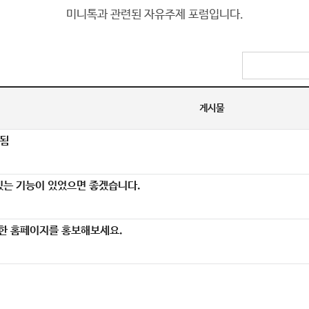
미니톡과 관련된 자유주제 포럼입니다.
게시물
됨
있는 기능이 있었으면 좋겠습니다.
치한 홈페이지를 홍보해보세요.