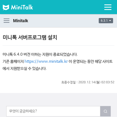
Minitalk
6.3.1
미니톡 서버프로그램 설치
미니톡 6.4.0 버전 이하는 지원이 종료되었습니다.
기존 홈페이지
https://www.minitalk.kr
이 운영되는 동안 해당 사이트
에서 지원받으실 수 있습니다.
최종수정일 :
2020.12.14(월) 02:03:52