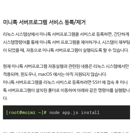
미니톡 서버프로그램 서비스 등록/제거
리눅스 시스템상에서 미니톡 서버프로그램을 서비스로 등록하면, 간단하게
시스템명령어를 통해 미니톡 서버 프로그램을 제어하거나, 시스템이 재부팅
이 되었을 때, 자동으로 미니톡 서버프로그램이 실행되도록 할 수 있습니다.
현재 미니톡 서버프로그램 자동실행과 관련된 내용은 리눅스 시스템에서만
적용되며, 윈도우나, macOS 에서는 아직 지원되지 않습니다.
미니톡 서버프로그램을 리눅스 서비스로 등록하려면 SSH 에 접속 후 미니
톡 서버프로그램이 설치된 폴더로 이동하여 아래와 같은 명령어를 실행합니
다.
node app.js install