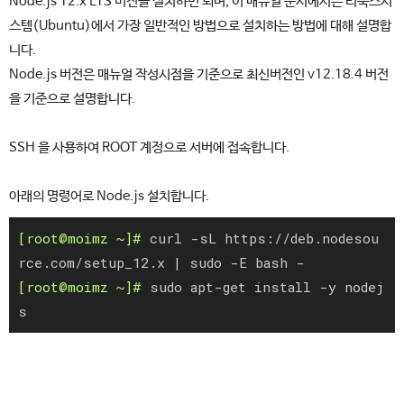
Node.js 12.x LTS 버전을 설치하면 되며, 이 매뉴얼 문서에서는 리눅스시
스템(Ubuntu)에서 가장 일반적인 방법으로 설치하는 방법에 대해 설명합
니다.
Node.js 버전은 매뉴얼 작성시점을 기준으로 최신버전인 v12.18.4 버전
을 기준으로 설명합니다.
SSH 을 사용하여 ROOT 계정으로 서버에 접속합니다.
아래의 명령어로 Node.js 설치합니다.
curl -sL https://deb.nodesou
rce.com/setup_12.x | sudo -E bash -
sudo apt-get install -y nodej
s