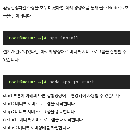
환경설정파일 수정을 모두 마쳤다면, 아래 명령어를 통해 필수 Node.js 모
듈을 설치합니다.
npm install
설치가 완료되었다면, 아래의 명령어로 미니톡 서버프로그램을 실행할 수
있습니다.
node app.js start
start 부분에 아래의 다른 실행명령어로 변경하여 사용할 수 있습니다.
start : 미니톡 서버프로그램을 시작합니다.
stop : 미니톡 서버프로그램을 종료합니다.
restart : 미니톡 서버프로그램을 재시작합니다.
status : 미니톡 서버상태를 확인합니다.