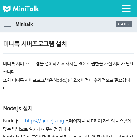
Minitalk
6.4.0
미니톡 서버프로그램 설치
미니톡 서버프로그램을 설치하기 위해서는 ROOT 권한을 가진 서버가 필요
합니다.
또한 미니톡 서버프로그램은 Node.js 12.x 버전이 추가적으로 필요합니
다.
Node.js 설치
Node.js 는
https://nodejs.org
홈페이지를 참고하여 자신의 시스템에
맞는 방법으로 설치하여 주시면 됩니다.