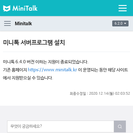
Minitalk
6.2.0
미니톡 서버프로그램 설치
미니톡 6.4.0 버전 이하는 지원이 종료되었습니다.
기존 홈페이지
https://www.minitalk.kr
이 운영되는 동안 해당 사이트
에서 지원받으실 수 있습니다.
최종수정일 :
2020.12.14(월) 02:03:52