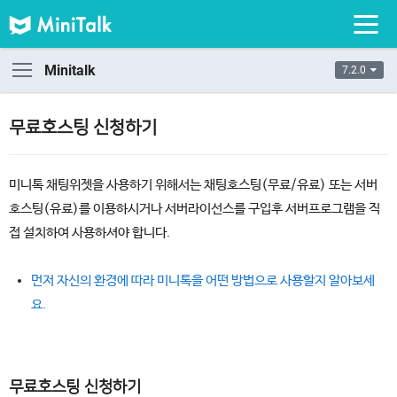
Minitalk
7.2.0
무료호스팅 신청하기
미니톡 채팅위젯을 사용하기 위해서는 채팅호스팅(무료/유료) 또는 서버
호스팅(유료)를 이용하시거나 서버라이선스를 구입후 서버프로그램을 직
접 설치하여 사용하셔야 합니다.
먼저 자신의 환경에 따라 미니톡을 어떤 방법으로 사용할지 알아보세
요.
무료호스팅 신청하기