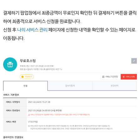
결제하기 팝업창에서 최종금액이 무료인지 확인한 뒤 결제하기 버튼을 클릭
하여 최종적으로 서비스 신청을 완료합니다.
신청 후
나의 서비스 관리
페이지에 신청한 내역을 확인할 수 있는 페이지로
이동됩니다.