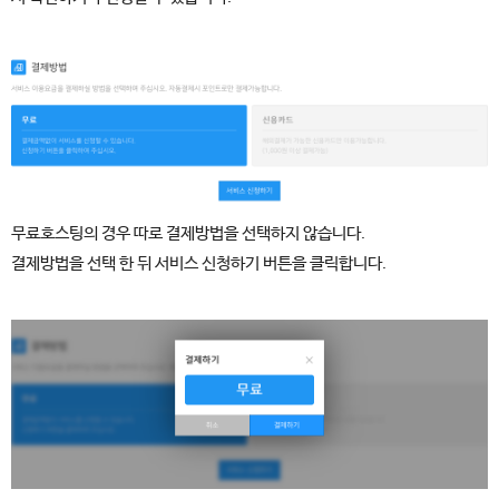
무료호스팅의 경우 따로 결제방법을 선택하지 않습니다.
결제방법을 선택 한 뒤 서비스 신청하기 버튼을 클릭합니다.