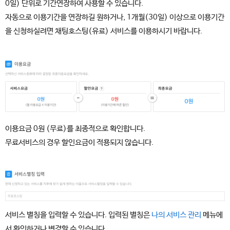
0일) 단위로 기간연장하여 사용할 수 있습니다.
자동으로 이용기간을 연장하길 원하거나, 1개월(30일) 이상으로 이용기간
을 신청하실려면 채팅호스팅(유료) 서비스를 이용하시기 바랍니다.
이용요금 0원 (무료)를 최종적으로 확인합니다.
무료서비스의 경우 할인요금이 적용되지 않습니다.
서비스 별칭을 입력할 수 있습니다. 입력된 별칭은
나의 서비스 관리
메뉴에
서 확인하거나 변경할 수 있습니다.