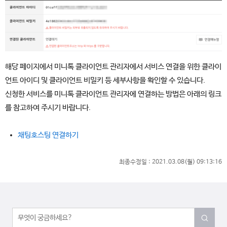
해당 페이지에서 미니톡 클라이언트 관리자에서 서비스 연결을 위한 클라이
언트 아이디 및 클라이언트 비밀키 등 세부사항을 확인할 수 있습니다.
신청한 서비스를 미니톡 클라이언트 관리자에 연결하는 방법은 아래의 링크
를 참고하여 주시기 바랍니다.
채팅호스팅 연결하기
최종수정일 :
2021.03.08(월) 09:13:16