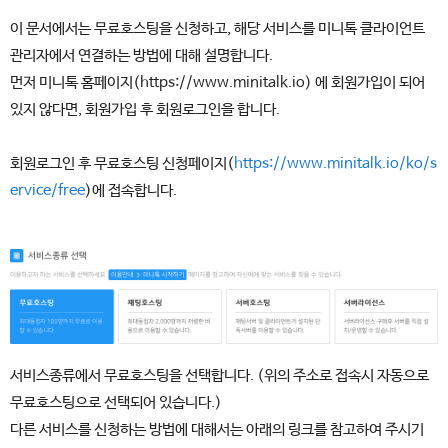
이 문서에서는 무료호스팅을 신청하고, 해당 서비스를 미니톡 클라이언트
관리자에서 연결하는 방법에 대해 설명합니다.
먼저 미니톡 홈페이지(https://www.minitalk.io) 에 회원가입이 되어
있지 않다면, 회원가입 후 회원로그인을 합니다.
회원로그인 후 무료호스팅 신청페이지(
https://www.minitalk.io/ko/s
ervice/free
)에 접속합니다.
서비스종류에서 무료호스팅을 선택합니다. (위의 주소로 접속시 자동으로
무료호스팅으로 선택되어 있습니다.)
다른 서비스를 신청하는 방법에 대해서는 아래의 링크를 참고하여 주시기