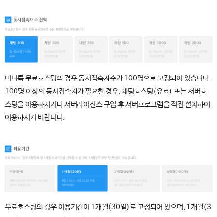
미니톡 무료호스팅의 경우 동시접속자수가 100명으로 고정되어 있습니다.
100명 이상의 동시접속자가 필요한 경우, 채팅호스팅(유료) 또는 서버호
스팅을 이용하시거나 서버라이선스 구입 후 서버프로그램을 직접 설치하여
이용하시기 바랍니다.
무료호스팅의 경우 이용기간이 1개월(30일)로 고정되어 있으며, 1개월(3