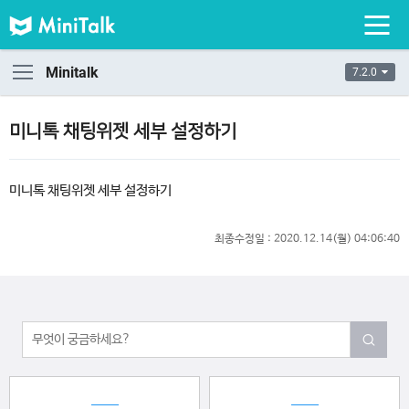
Minitalk
7.2.0
미니톡 채팅위젯 세부 설정하기
미니톡 채팅위젯 세부 설정하기
최종수정일 :
2020.12.14(월) 04:06:40