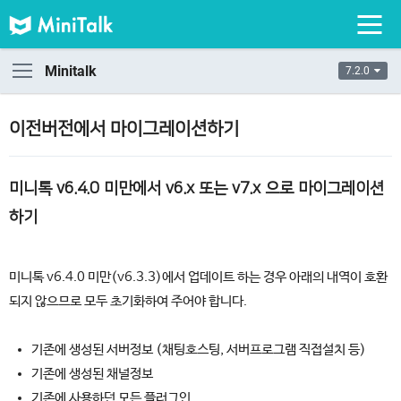
Minitalk
7.2.0
이전버전에서 마이그레이션하기
미니톡 v6.4.0 미만에서 v6.x 또는 v7.x 으로 마이그레이션
하기
미니톡 v6.4.0 미만(v6.3.3)에서 업데이트 하는 경우 아래의 내역이 호환
되지 않으므로 모두 초기화하여 주어야 합니다.
기존에 생성된 서버정보 (채팅호스팅, 서버프로그램 직접설치 등)
기존에 생성된 채널정보
기존에 사용하던 모든 플러그인