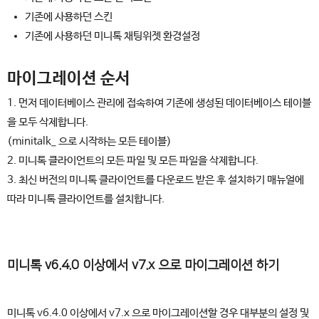
기존에 사용하던 스킨
기존에 사용하던 미니톡 채팅위젯 환경설정
마이그레이션 순서
1. 먼저 데이터베이스 관리에 접속하여 기존에 생성된 데이터베이스 테이블
을 모두 삭제합니다.
(minitalk_ 으로 시작하는 모든 테이블)
2. 미니톡 클라이언트의 모든 파일 및 모든 파일을 삭제합니다.
3. 최신 버전의 미니톡 클라이언트를 다운로드 받은 후 설치하기 매뉴얼에
따라 미니톡 클라이언트를 설치합니다.
미니톡 v6.4.0 이상에서 v7.x 으로 마이그레이션 하기
미니톡 v6.4.0 이상에서 v7.x 으로 마이그레이션할 경우 대부분의 설정 및