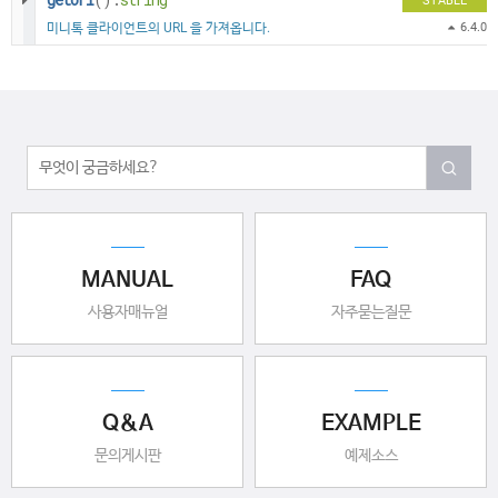
STABLE
미니톡 클라이언트의 URL 을 가져옵니다.
6.4.0
MANUAL
FAQ
사용자매뉴얼
자주묻는질문
Q&A
EXAMPLE
문의게시판
예제소스