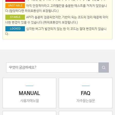
UNSTABLE
아직 안정적이라고 고려될만큼 충분한 테스트를 거치지 않았습니
다.(합당하다면 하위호환성이 보장됩니다.)
STABLE
API가 충분히 검증되었지만, 기반이 되는 코드의 정리 때문에 마이
너한 변경이 있을 수 있습니다.(하위호환성이 보장됩니다.)
LOCKED
심각한 버그가 발견되지 않는 한 이 코드는 절대 변경되지 않습니
다.
MANUAL
FAQ
사용자매뉴얼
자주묻는질문