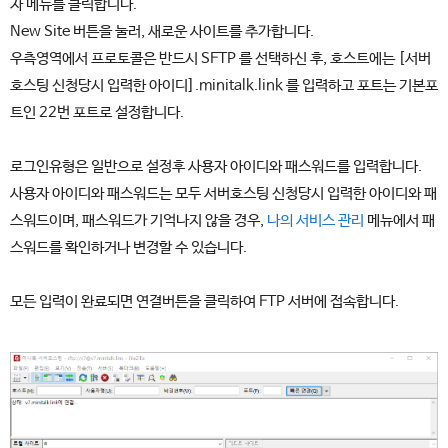
자 메뉴를 클릭합니다.
New Site 버튼을 눌러, 새로운 사이트를 추가합니다.
우측영역에서 프로토콜은 반드시 SFTP 를 선택하신 후, 호스트에는 [서버
호스팅 신청당시 입력한 아이디].minitalk.link 를 입력하고 포트는 기본포
트인 22번 포트로 설정합니다.
로그인유형은 일반으로 설정후 사용자 아이디와 패스워드를 입력합니다.
사용자 아이디와 패스워드는 모두 서버호스팅 신청당시 입력한 아이디와 패
스워드이며, 패스워드가 기억나지 않을 경우,
나의 서비스 관리
메뉴에서 패
스워드를 확인하거나 변경할 수 있습니다.
모든 입력이 완료되면 연결버튼을 클릭하여 FTP 서버에 접속합니다.