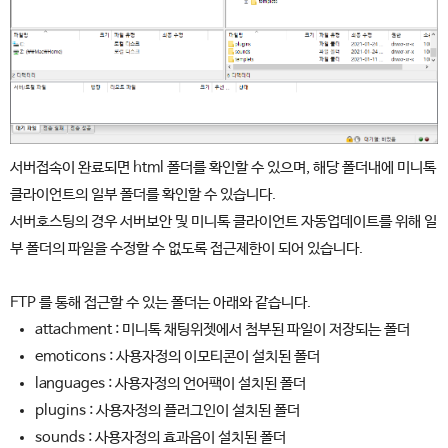
서버접속이 완료되면 html 폴더를 확인할 수 있으며, 해당 폴더내에 미니톡
클라이언트의 일부 폴더를 확인할 수 있습니다.
서버호스팅의 경우 서버보안 및 미니톡 클라이언트 자동업데이트를 위해 일
부 폴더의 파일을 수정할 수 없도록 접근제한이 되어 있습니다.
FTP 를 통해 접근할 수 있는 폴더는 아래와 같습니다.
attachment : 미니톡 채팅위젯에서 첨부된 파일이 저장되는 폴더
emoticons : 사용자정의 이모티콘이 설치된 폴더
languages : 사용자정의 언어팩이 설치된 폴더
plugins : 사용자정의 플러그인이 설치된 폴더
sounds : 사용자정의 효과음이 설치된 폴더