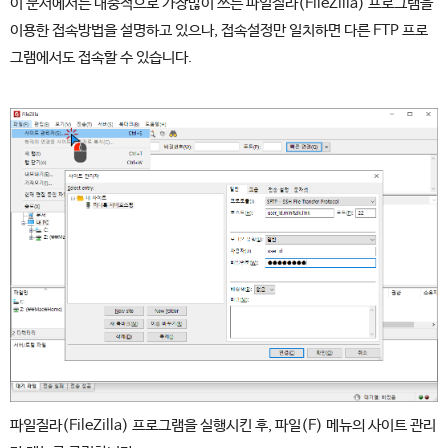
이 문서에서는 대중적으로 가장많이 쓰는 파일질라(FileZilla) 프로그램을
이용한 접속방법을 설명하고 있으나, 접속설정만 일치하면 다른 FTP 프로
그램에서도 접속할 수 있습니다.
파일질라(FileZilla) 프로그램을 실행시킨 후, 파일(F) 메뉴의 사이트 관리