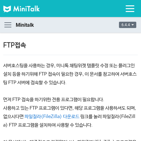
Minitalk
6.4.4
FTP접속
서버호스팅을 사용하는 경우, 미니톡 채팅위젯 템플릿 수정 또는 플러그인
설치 등을 하기위해 FTP 접속이 필요한 경우, 이 문서를 참고하여 서버호스
팅 FTP 서버에 접속할 수 있습니다.
먼저 FTP 접속을 하기위한 전용 프로그램이 필요합니다.
사용하고 있는 FTP 프로그램이 있다면, 해당 프로그램을 사용하셔도 되며,
없으시다면
파일질라(FileZilla) 다운로드
링크를 눌러 파일질라(FileZill
a) FTP 프로그램을 설치하여 사용할 수 있습니다.