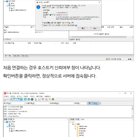
처음 연결하는 경우 호스트키 신뢰여부 창이 나타납니다.
확인버튼을 클릭하면, 정상적으로 서버에 접속됩니다.