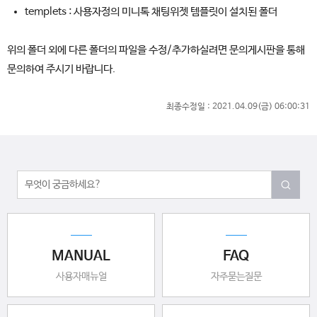
templets : 사용자정의 미니톡 채팅위젯 템플릿이 설치된 폴더
위의 폴더 외에 다른 폴더의 파일을 수정/추가하실려면 문의게시판을 통해
문의하여 주시기 바랍니다.
최종수정일 :
2021.04.09(금) 06:00:31
MANUAL
FAQ
사용자매뉴얼
자주묻는질문