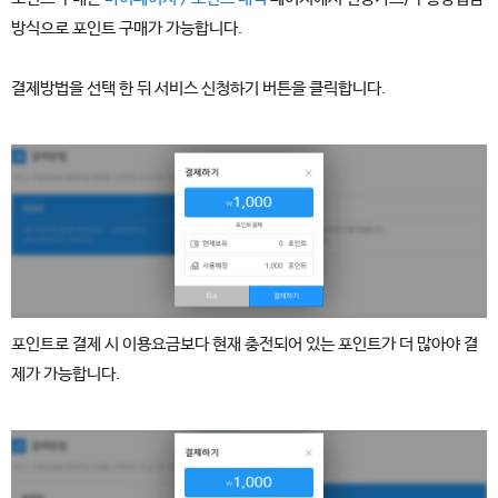
방식으로 포인트 구매가 가능합니다.
결제방법을 선택 한 뒤 서비스 신청하기 버튼을 클릭합니다.
포인트로 결제 시 이용요금보다 현재 충전되어 있는 포인트가 더 많아야 결
제가 가능합니다.