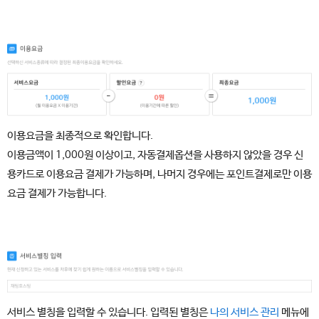
이용요금을 최종적으로 확인합니다.
이용금액이 1,000원 이상이고, 자동결제옵션을 사용하지 않았을 경우 신
용카드로 이용요금 결제가 가능하며, 나머지 경우에는 포인트결제로만 이용
요금 결제가 가능합니다.
서비스 별칭을 입력할 수 있습니다. 입력된 별칭은
나의 서비스 관리
메뉴에