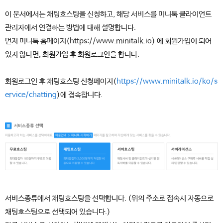
이 문서에서는 채팅호스팅을 신청하고, 해당 서비스를 미니톡 클라이언트
관리자에서 연결하는 방법에 대해 설명합니다.
먼저 미니톡 홈페이지(https://www.minitalk.io) 에 회원가입이 되어
있지 않다면, 회원가입 후 회원로그인을 합니다.
회원로그인 후 채팅호스팅 신청페이지(
https://www.minitalk.io/ko/s
ervice/chatting
)에 접속합니다.
서비스종류에서 채팅호스팅을 선택합니다. (위의 주소로 접속시 자동으로
채팅호스팅으로 선택되어 있습니다.)