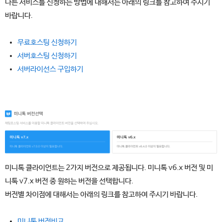
다른 서비스를 신청하는 방법에 대해서는 아래의 링크를 참고하여 주시기
바랍니다.
무료호스팅 신청하기
서버호스팅 신청하기
서버라이선스 구입하기
미니톡 클라이언트는 2가지 버전으로 제공됩니다. 미니톡 v6.x 버전 및 미
니톡 v7.x 버전 중 원하는 버전을 선택합니다.
버전별 차이점에 대해서는 아래의 링크를 참고하여 주시기 바랍니다.
미니톡 버전비교