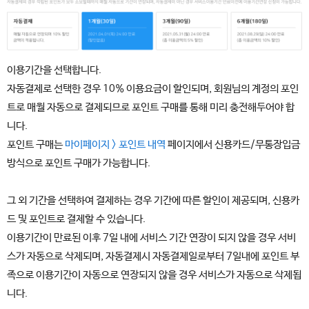
이용기간을 선택합니다.
자동결제로 선택한 경우 10% 이용요금이 할인되며, 회원님의 계정의 포인
트로 매월 자동으로 결제되므로 포인트 구매를 통해 미리 충전해두어야 합
니다.
포인트 구매는
마이페이지 > 포인트 내역
페이지에서 신용카드/무통장입금
방식으로 포인트 구매가 가능합니다.
그 외 기간을 선택하여 결제하는 경우 기간에 따른 할인이 제공되며, 신용카
드 및 포인트로 결제할 수 있습니다.
이용기간이 만료된 이후 7일 내에 서비스 기간 연장이 되지 않을 경우 서비
스가 자동으로 삭제되며, 자동결제시 자동결제일로부터 7일내에 포인트 부
족으로 이용기간이 자동으로 연장되지 않을 경우 서비스가 자동으로 삭제됩
니다.