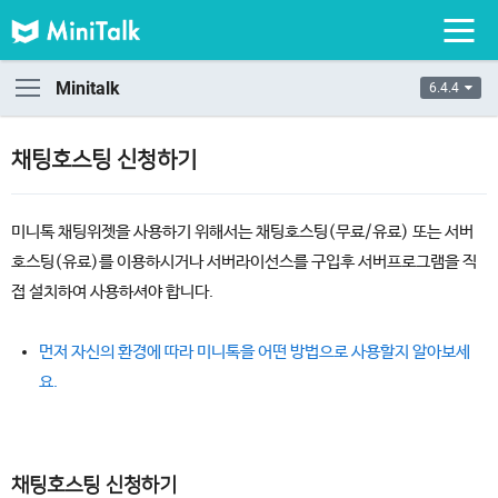
Minitalk
6.4.4
채팅호스팅 신청하기
미니톡 채팅위젯을 사용하기 위해서는 채팅호스팅(무료/유료) 또는 서버
호스팅(유료)를 이용하시거나 서버라이선스를 구입후 서버프로그램을 직
접 설치하여 사용하셔야 합니다.
먼저 자신의 환경에 따라 미니톡을 어떤 방법으로 사용할지 알아보세
요.
채팅호스팅 신청하기