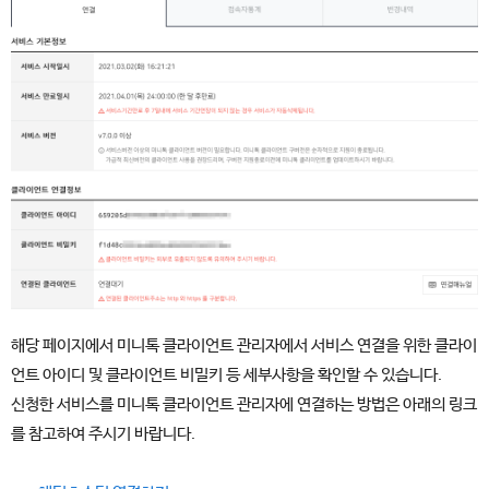
해당 페이지에서 미니톡 클라이언트 관리자에서 서비스 연결을 위한 클라이
언트 아이디 및 클라이언트 비밀키 등 세부사항을 확인할 수 있습니다.
신청한 서비스를 미니톡 클라이언트 관리자에 연결하는 방법은 아래의 링크
를 참고하여 주시기 바랍니다.