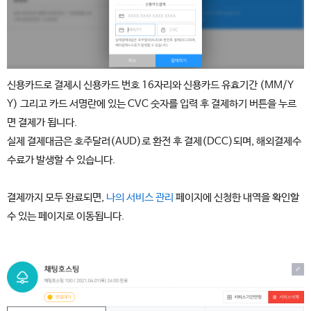
신용카드로 결제시 신용카드 번호 16자리와 신용카드 유효기간 (MM/Y
Y) 그리고 카드 서명란에 있는 CVC 숫자를 입력 후 결제하기 버튼을 누르
면 결제가 됩니다.
실제 결제대금은 호주달러(AUD)로 환전 후 결제(DCC)되며, 해외결제수
수료가 발생할 수 있습니다.
결제까지 모두 완료되면,
나의 서비스 관리
페이지에 신청한 내역을 확인할
수 있는 페이지로 이동됩니다.