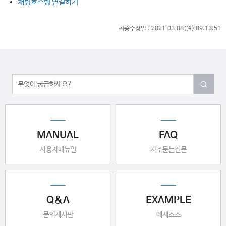
채팅호스팅 연결하기
최종수정일 :
2021.03.08(월) 09:13:51
MANUAL
FAQ
사용자매뉴얼
자주묻는질문
Q&A
EXAMPLE
문의게시판
예제소스