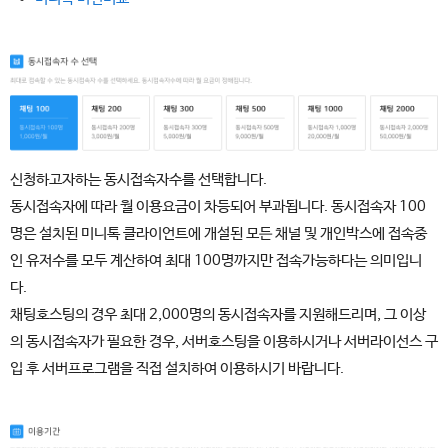
신청하고자하는 동시접속자수를 선택합니다.
동시접속자에 따라 월 이용요금이 차등되어 부과됩니다. 동시접속자 100
명은 설치된 미니톡 클라이언트에 개설된 모든 채널 및 개인박스에 접속중
인 유저수를 모두 계산하여 최대 100명까지만 접속가능하다는 의미입니
다.
채팅호스팅의 경우 최대 2,000명의 동시접속자를 지원해드리며, 그 이상
의 동시접속자가 필요한 경우, 서버호스팅을 이용하시거나 서버라이선스 구
입 후 서버프로그램을 직접 설치하여 이용하시기 바랍니다.