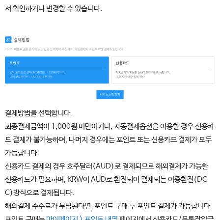
서 확인하거나 변경할 수 있습니다.
결제방법을 선택합니다.
최종결제금액이 1,000원 미만이거나, 자동결제옵션을 이용할 경우 신용카
드 결제가 불가능하며, 나머지 경우에는 포인트 또는 신용카드 결제가 모두
가능합니다.
신용카드 결제의 경우 호주달러(AUD)로 결제되므로 해외결제가 가능한
신용카드가 필요하며, KRW이 AUD로 환전되어 결제되는 이중환전(DC
C)방식으로 결제됩니다.
해외결제 수수료가 부담된다면, 포인트 구매 후 포인트 결제가 가능합니다.
포인트 구매는
마이페이지 > 포인트 내역
페이지에서 신용카드/무통장입금