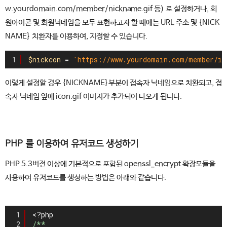
w.yourdomain.com/member/nickname.gif 등) 로 설정하거나, 회
원아이콘 및 회원닉네임을 모두 표현하고자 할 때에는 URL 주소 및 {NICK
NAME} 치환자를 이용하여, 지정할 수 있습니다.
1
$nickcon
= 
'https://www.yourdomain.com/member/ic
이렇게 설정할 경우 {NICKNAME}부분이 접속자 닉네임으로 치환되고, 접
속자 닉네임 앞에 icon.gif 이미지가 추가되어 나오게 됩니다.
PHP 를 이용하여 유저코드 생성하기
PHP 5.3버전 이상에 기본적으로 포함된 openssl_encrypt 확장모듈을
사용하여 유저코드를 생성하는 방법은 아래와 같습니다.
1
<?php
2
/**