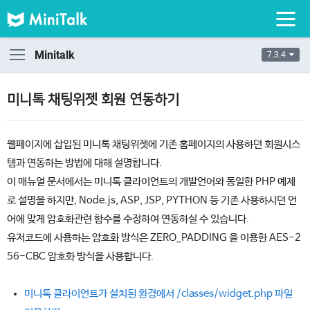
Minitalk
7.3.4
미니톡 채팅위젯 회원 연동하기
웹페이지에 삽입된 미니톡 채팅위젯에 기존 홈페이지의 사용하던 회원시스
템과 연동하는 방법에 대해 설명합니다.
이 매뉴얼 문서에서는 미니톡 클라이언트의 개발언어와 동일한 PHP 예제
로 설명을 하지만, Node.js, ASP, JSP, PYTHON 등 기존 사용하시던 언
어에 맞게 암호화관련 함수를 수정하여 연동하실 수 있습니다.
유저코드에 사용하는 암호화 방식은 ZERO_PADDING 을 이용한 AES-2
56-CBC 암호화 방식을 사용합니다.
미니톡 클라이언트가 설치된 환경에서 /classes/widget.php 파일