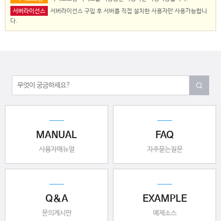
서버라이선스
서버라이선스 구입 후 서버를 직접 설치한 사용자만 사용가능합니
다.
MANUAL
FAQ
사용자매뉴얼
자주묻는질문
Q&A
EXAMPLE
문의게시판
예제소스