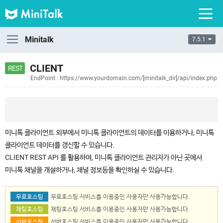
Minitalk
7.5.1
CLIENT
EndPoint : https://www.yourdomain.com/[minitalk_dir]/api/index.php
미니톡 클라이언트 외부에서 미니톡 클라이언트의 데이터를 이용하거나, 미니톡
클라이언트 데이터를 갱신할 수 있습니다.
CLIENT REST API 를 활용하여, 미니톡 클라이언트 관리자가 아닌 곳에서
미니톡 채널을 개설하거나, 채널 정보등을 확인하실 수 있습니다.
무료호스팅
무료호스팅 서비스를 이용중인 사용자만 사용가능합니다.
채팅호스팅
채팅호스팅 서비스를 이용중인 사용자만 사용가능합니다.
서버호스팅
서버호스팅 서비스를 이용중인 사용자만 사용가능합니다.