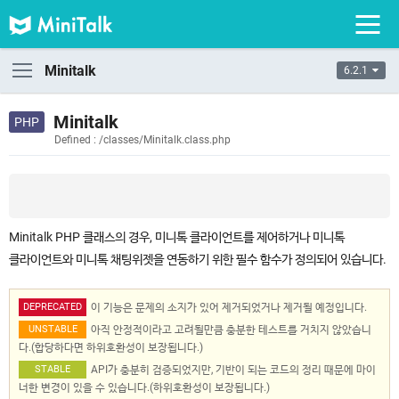
Minitalk
6.2.1
Minitalk
Defined : /classes/Minitalk.class.php
Minitalk PHP 클래스의 경우, 미니톡 클라이언트를 제어하거나 미니톡
클라이언트와 미니톡 채팅위젯을 연동하기 위한 필수 함수가 정의되어 있습니다.
DEPRECATED
이 기능은 문제의 소지가 있어 제거되었거나 제거될 예정입니다.
UNSTABLE
아직 안정적이라고 고려될만큼 충분한 테스트를 거치지 않았습니
다.(합당하다면 하위호환성이 보장됩니다.)
STABLE
API가 충분히 검증되었지만, 기반이 되는 코드의 정리 때문에 마이
너한 변경이 있을 수 있습니다.(하위호환성이 보장됩니다.)