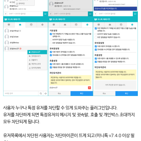
사용자 누구나 특정 유저를 차단할 수 있게 도와주는 플러그인입니다.
유저를 차단하게 되면 특정유저의 메시지 및 귓속말, 호출 및 개인박스 초대까지
모두 차단되게 됩니다.
유저목록에서 차단된 사용자는 차단아이콘이 뜨게 되고(미니톡 v7.4.0 이상 필