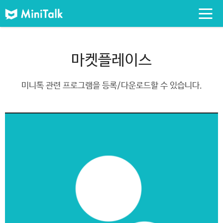
마켓플레이스
미니톡 관련 프로그램을 등록/다운로드할 수 있습니다.