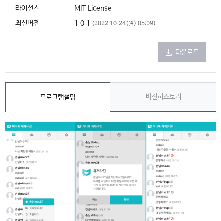
라이선스
MIT License
최신버전
1.0.1
(
2022.10.24(월) 05:09
)
다운로드
버전히스토리
프로그램설명