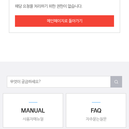
해당 요청을 처리하기 위한 권한이 없습니다.
메인페이지로 돌아가기
MANUAL
FAQ
사용자매뉴얼
자주묻는질문